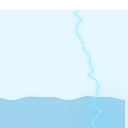
S
i
n
g
l
e
c
o
l
u
m
n
a
c
c
o
r
d