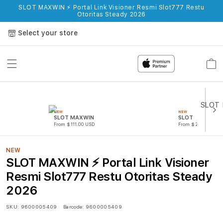
SLOT MAXWIN ⚡ Portal Link Visioner Resmi Slot777 Restu
Otoritas Steady 2026
Select your store
Cart
NEW
NEW
SLOT MAXWIN
SLOT
From $111.00 USD
From $222.00 USD
NEW
SLOT MAXWIN ⚡ Portal Link Visioner
Resmi Slot777 Restu Otoritas Steady
2026
SKU:
9600005409
Barcode:
9600005409