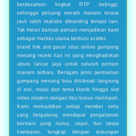
berdasarkan tingkat RTP tertinggi,
sehingga peluang meraih maxwin terasa
jauh lebih realistis dibanding tempat lain.
Tak heran banyak pemain menjadikan kami
sebagai markas utama berburu scatter.
brand link slot gacor situs online gampang
menang rezeki hari ini yang menghadirkan
akses lancar jaya untuk seluruh pemain
maxwin terbaru. Beragam jenis permainan
gampang menang bisa dinikmati langsung
di sini, mulai dari tema klasik hingga slot
video modern dengan fitur bonus melimpah.
Kami memastikan setiap member setia
yang bergabung mendapat pengalaman
bermain yang mulus, cepat, dan tanpa
hambatan, lengkap dengan dukungan