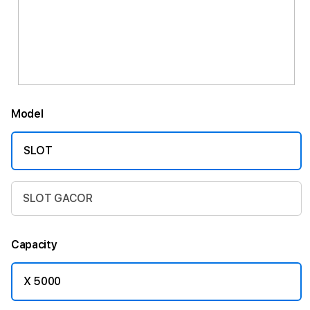
Model
SLOT
SLOT GACOR
Capacity
X 5000