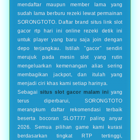
mendaftar maupun member lama yang
sudah lama berburu rezeki lewat permainan
SORONGTOTO. Daftar brand situs link slot
gacor rtp hari ini online rezeki detik ini
untuk player yang baru saja join dengan
depo terjangkau. Istilah "gacor" sendiri
merujuk pada mesin slot yang rutin
mengeluarkan kemenangan alias sering
membagikan jackpot, dan itulah yang
menjadi ciri khas kami setiap harinya.
Sebagai
situs slot gacor malam ini
yang
terus diperbarui, SORONGTOTO
merangkum daftar rekomendasi terbaik
beserta bocoran SLOT777 paling anyar
2026. Semua pilihan game kami kurasi
berdasarkan tingkat RTP tertinggi,