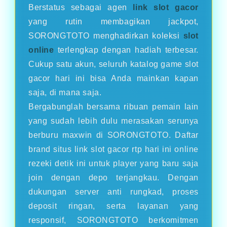
Berstatus sebagai agen
link slot gacor
yang rutin membagikan jackpot,
SORONGTOTO menghadirkan koleksi
slot
online
terlengkap dengan hadiah terbesar.
Cukup satu akun, seluruh katalog game slot
gacor hari ini bisa Anda mainkan kapan
saja, di mana saja.
Bergabunglah bersama ribuan pemain lain
yang sudah lebih dulu merasakan serunya
berburu maxwin di SORONGTOTO. Daftar
brand situs link slot gacor rtp hari ini online
rezeki detik ini untuk player yang baru saja
join dengan depo terjangkau. Dengan
dukungan server anti rungkad, proses
deposit ringan, serta layanan yang
responsif, SORONGTOTO berkomitmen