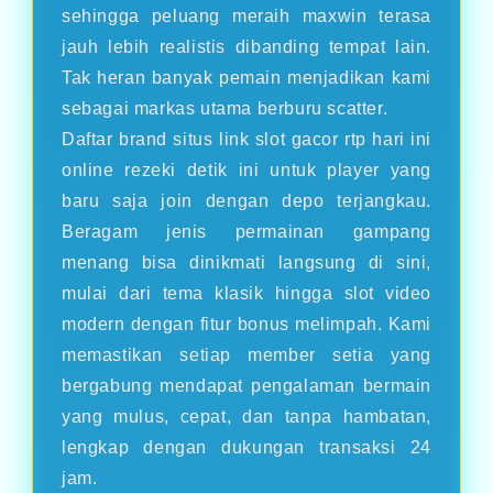
sehingga peluang meraih maxwin terasa
jauh lebih realistis dibanding tempat lain.
Tak heran banyak pemain menjadikan kami
sebagai markas utama berburu scatter.
Daftar brand situs link slot gacor rtp hari ini
online rezeki detik ini untuk player yang
baru saja join dengan depo terjangkau.
Beragam jenis permainan gampang
menang bisa dinikmati langsung di sini,
mulai dari tema klasik hingga slot video
modern dengan fitur bonus melimpah. Kami
memastikan setiap member setia yang
bergabung mendapat pengalaman bermain
yang mulus, cepat, dan tanpa hambatan,
lengkap dengan dukungan transaksi 24
jam.