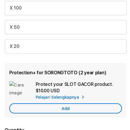
X 100
X 50
X 20
Protection+ for SORONGTOTO (2 year plan)
Protect your SLOT GACOR product.
Ad
$10.00 USD
App
Pelajari Selengkapnya
Car
Add