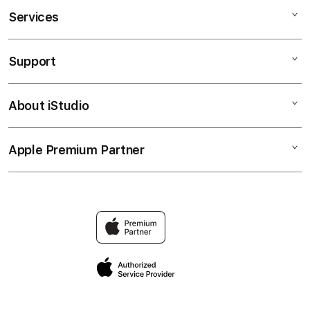
menghasilkan maxwin.
maxwin.
Services
SORONGTOTO
SLOT
Support
AppleCare+
SLOT GACOR
Corporate
SITUS SLOT
About iStudio
My Account
SLOT GACOR
LINK SLOT GACOR
Collection & Delivery
Elush Service Provider
SITUS SLOT GACOR
Apple Premium Partner
About Us
Returns & Exchanges
Financing Options
SLOT GACOR HARI INI
Find an iStudio near you
Contact Us
Trade-in
SLOT GACOR GAMPANG MENANG
Why Shop at iStudio
FAQ
TravellerÃ¢â‚¬â„¢s Reservation
Elush Corporate Website
Privacy Policy
Site Terms of Use