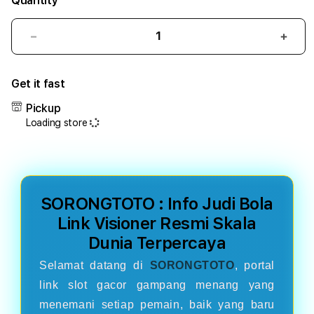
Quantity
Decrease
Incr
quantity
quant
for
for
Get it fast
SORONGTOTO
SOR
:
:
Pickup
Info
Info
Loading store
Judi
Judi
Bola
Bola
Link
Link
Visioner
Visio
Resmi
Resm
SORONGTOTO : Info Judi Bola
Skala
Skal
Dunia
Duni
Link Visioner Resmi Skala
Terpercaya
Terp
Dunia Terpercaya
Selamat datang di
SORONGTOTO
, portal
link slot gacor gampang menang yang
menemani setiap pemain, baik yang baru