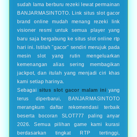
sudah lama berburu rezeki lewat permainan
BANJARMASINTOTO. Link situs slot gacor
brand online mudah menang rezeki link
visioner resmi untuk semua player yang
baru saja bergabung ke situs slot online rtp
hari ini. Istilah "gacor" sendiri merujuk pada
mesin slot yang rutin mengeluarkan
kemenangan alias sering membagikan
jackpot, dan itulah yang menjadi ciri khas
kami setiap harinya.
Sebagai
situs slot gacor malam ini
yang
terus diperbarui, BANJARMASINTOTO
merangkum daftar rekomendasi terbaik
beserta bocoran SLOT777 paling anyar
2026. Semua pilihan game kami kurasi
berdasarkan tingkat RTP tertinggi,