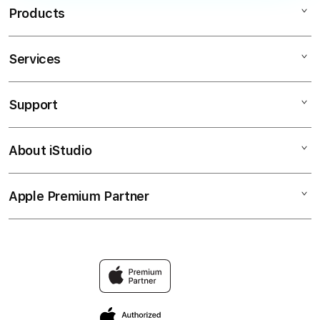
senantiasa mendapatkan bocoran
situs slot online rtp hari ini. Hanya
Products
permainan slot paling berpotensi
dalam hitungan menit Anda sudah
menghasilkan maxwin.
bisa memutar gulungan SLOT777 dan
Services
BANJARMASINTOTO
memburu maxwin.
SLOT
Support
AppleCare+
SLOT GACOR
Corporate
SITUS SLOT
About iStudio
My Account
SLOT GACOR
LINK SLOT GACOR
Collection & Delivery
Elush Service Provider
SITUS SLOT GACOR
Apple Premium Partner
About Us
Returns & Exchanges
Financing Options
SLOT GACOR HARI INI
Find an iStudio near you
Contact Us
Trade-in
SLOT GACOR GAMPANG MENANG
Why Shop at iStudio
FAQ
TravellerÃ¢â‚¬â„¢s Reservation
Elush Corporate Website
Privacy Policy
Site Terms of Use