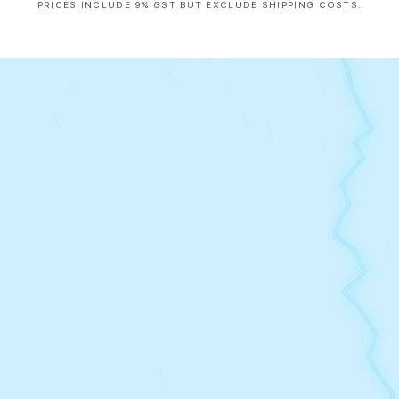
PRICES INCLUDE 9% GST BUT EXCLUDE SHIPPING COSTS.
S
i
n
g
l
e
c
o
l
u
m
n
a
c
c
o