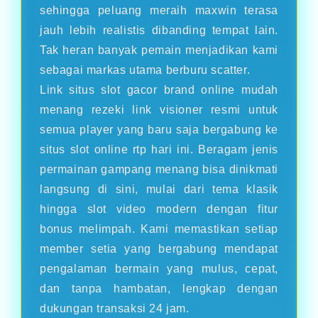
sehingga peluang meraih maxwin terasa
jauh lebih realistis dibanding tempat lain.
Tak heran banyak pemain menjadikan kami
sebagai markas utama berburu scatter.
Link situs slot gacor brand online mudah
menang rezeki link visioner resmi untuk
semua player yang baru saja bergabung ke
situs slot online rtp hari ini. Beragam jenis
permainan gampang menang bisa dinikmati
langsung di sini, mulai dari tema klasik
hingga slot video modern dengan fitur
bonus melimpah. Kami memastikan setiap
member setia yang bergabung mendapat
pengalaman bermain yang mulus, cepat,
dan tanpa hambatan, lengkap dengan
dukungan transaksi 24 jam.