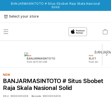
BANJARMASINTOTO # Situs Sbobet Raja Skala Nasional
Solid
Select your store
Cart
NEW
NEW
BANJARMASINTOTO
SLOT
From $111.00 USD
From $222.00 USD
NEW
BANJARMASINTOTO # Situs Sbobet
Raja Skala Nasional Solid
SKU:
9600005409
Barcode:
9600005409