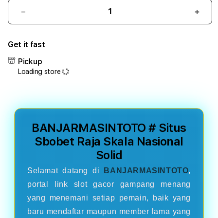
Decrease
Incr
quantity
quant
for
for
Get it fast
BANJARMASINTOTO
BAN
#
#
Pickup
Situs
Situs
Loading store
Sbobet
Sbob
Raja
Raja
Skala
Skal
Nasional
Nasi
Solid
Solid
BANJARMASINTOTO # Situs
Sbobet Raja Skala Nasional
Solid
Selamat datang di
BANJARMASINTOTO
,
portal link slot gacor gampang menang
yang menemani setiap pemain, baik yang
baru mendaftar maupun member lama yang